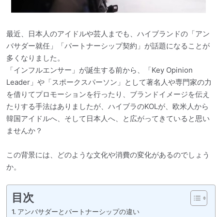
最近、日本人のアイドルや芸人までも、ハイブランドの「アン
バサダー就任」「パートナーシップ契約」が話題になることが
多くなりました。
「インフルエンサー」が誕生する前から、「Key Opinion
Leader」や「スポークスパーソン」として著名人や専門家の力
を借りてプロモーションを行ったり、ブランドイメージを伝え
たりする手法はありましたが、ハイブラのKOLが、欧米人から
韓国アイドルへ、そして日本人へ、と広がってきていると思い
ませんか？
この背景には、どのような文化や消費の変化があるのでしょう
か。
目次
アンバサダーとパートナーシップの違い