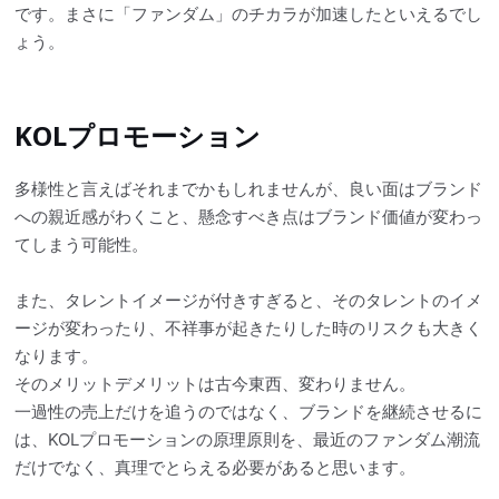
です。まさに「ファンダム」のチカラが加速したといえるでし
ょう。
KOLプロモーション
多様性と言えばそれまでかもしれませんが、良い面はブランド
への親近感がわくこと、懸念すべき点はブランド価値が変わっ
てしまう可能性。
また、タレントイメージが付きすぎると、そのタレントのイメ
ージが変わったり、不祥事が起きたりした時のリスクも大きく
なります。
そのメリットデメリットは古今東西、変わりません。
一過性の売上だけを追うのではなく、ブランドを継続させるに
は、KOLプロモーションの原理原則を、最近のファンダム潮流
だけでなく、真理でとらえる必要があると思います。