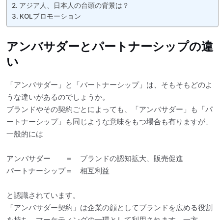
アジア人、日本人の台頭の背景は？
KOLプロモーション
アンバサダーとパートナーシップの違
い
「アンバサダー」と「パートナーシップ」は、そもそもどのよ
うな違いがあるのでしょうか。
ブランドやその契約ごとによっても、「アンバサダー」も「パ
ートナーシップ」も同じような意味をもつ場合も有りますが、
一般的には
アンバサダー ＝ ブランドの認知拡大、販売促進
パートナーシップ＝ 相互利益
と認識されています。
「アンバサダー契約」は企業の顔としてブランドを広める役割
を持ち、マーケティングの一環として利用されます。一方、