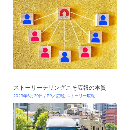
ストーリーテリングこそ広報の本質
2023年6月29日
/
PR／広報
,
ストーリー広報