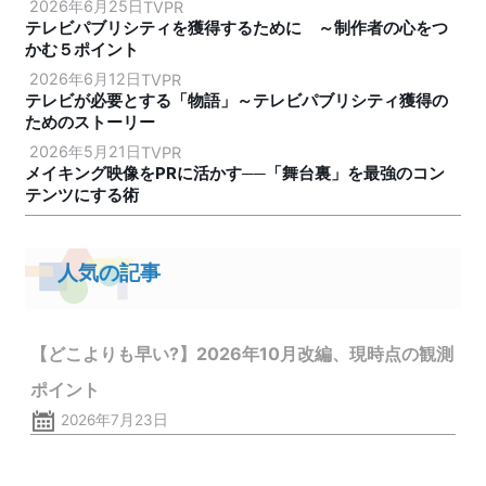
2026年6月25日
TVPR
テレビパブリシティを獲得するために ～制作者の心をつ
かむ５ポイント
2026年6月12日
TVPR
テレビが必要とする「物語」～テレビパブリシティ獲得の
ためのストーリー
2026年5月21日
TVPR
メイキング映像をPRに活かす──「舞台裏」を最強のコン
テンツにする術
人気の記事
【どこよりも早い?】2026年10月改編、現時点の観測
ポイント
2026年7月23日