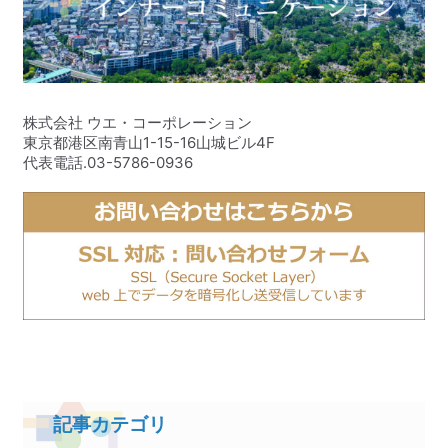
株式会社 ウエ・コーポレーション
東京都港区南青山1-15-16山城ビル4F
代表電話.03-5786-0936
記事カテゴリ