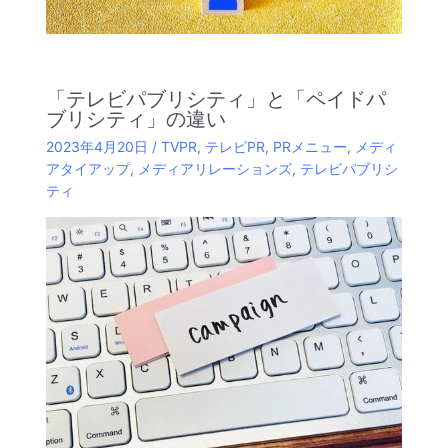
「テレビパブリシティ」と「ペイドパ
ブリシティ」の違い
2023年4月20日
/
TVPR
,
テレビPR
,
PRメニュー
,
メディ
アタイアップ
,
メディアリレーションズ
,
テレビパブリシ
ティ