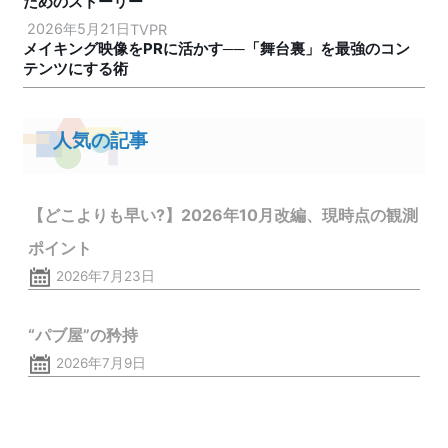
ためのストーリー
2026年5月21日
TVPR
メイキング映像をPRに活かす──「舞台裏」を最強のコン
テンツにする術
人気の記事
【どこよりも早い?】2026年10月改編、現時点の観測
ポイント
2026年7月23日
“パブ屋”の矜持
2026年7月9日