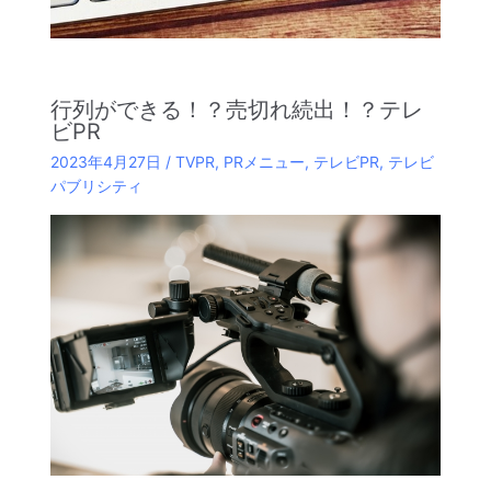
行列ができる！？売切れ続出！？テレ
ビPR
2023年4月27日
/
TVPR
,
PRメニュー
,
テレビPR
,
テレビ
パブリシティ