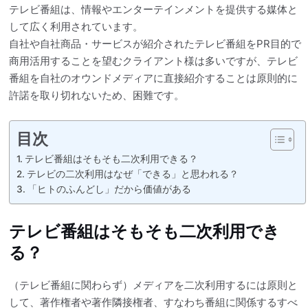
テレビ番組は、情報やエンターテインメントを提供する媒体と
して広く利用されています。
自社や自社商品・サービスが紹介されたテレビ番組をPR目的で
商用活用することを望むクライアント様は多いですが、テレビ
番組を自社のオウンドメディアに直接紹介することは原則的に
許諾を取り切れないため、困難です。
目次
テレビ番組はそもそも二次利用できる？
テレビの二次利用はなぜ「できる」と思われる？
「ヒトのふんどし」だから価値がある
テレビ番組はそもそも二次利用でき
る？
（テレビ番組に関わらず）メディアを二次利用するには原則と
して、著作権者や著作隣接権者、すなわち番組に関係するすべ