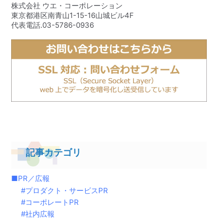
株式会社 ウエ・コーポレーション
東京都港区南青山1-15-16山城ビル4F
代表電話.03-5786-0936
記事カテゴリ
PR／広報
プロダクト・サービスPR
コーポレートPR
社内広報